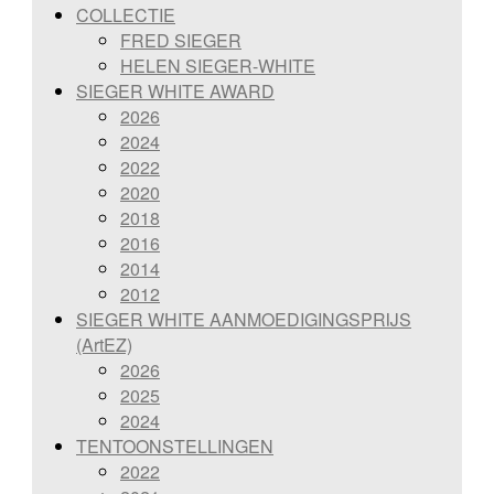
COLLECTIE
FRED SIEGER
HELEN SIEGER-WHITE
SIEGER WHITE AWARD
2026
2024
2022
2020
2018
2016
2014
2012
SIEGER WHITE AANMOEDIGINGSPRIJS
(ArtEZ)
2026
2025
2024
TENTOONSTELLINGEN
2022